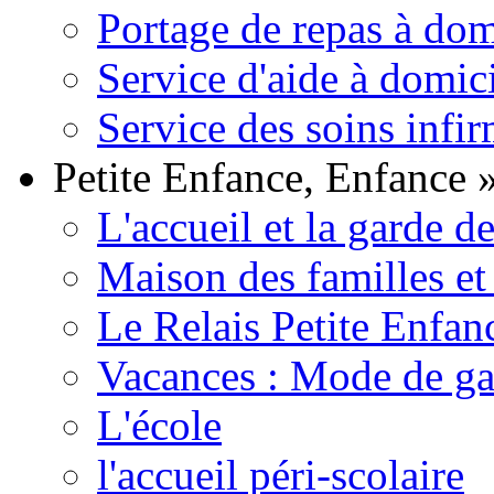
Portage de repas à dom
Service d'aide à domic
Service des soins infir
Petite Enfance, Enfance
L'accueil et la garde d
Maison des familles et
Le Relais Petite Enfan
Vacances : Mode de ga
L'école
l'accueil péri-scolaire