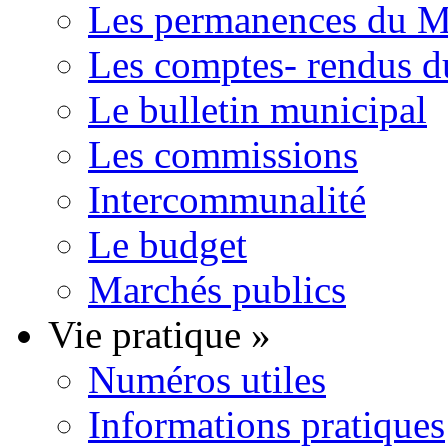
Les permanences du Ma
Les comptes- rendus d
Le bulletin municipal
Les commissions
Intercommunalité
Le budget
Marchés publics
Vie pratique
»
Numéros utiles
Informations pratiques