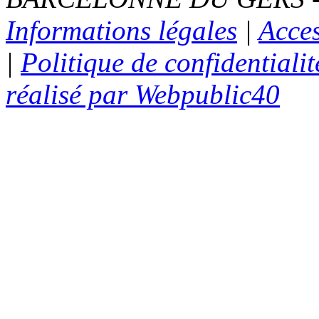
Informations légales
|
Acces
|
Politique de confidentialit
réalisé par Webpublic40