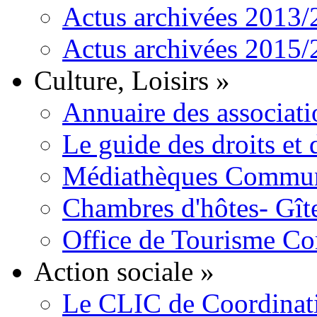
Actus archivées 2013
Actus archivées 2015
Culture, Loisirs
»
Annuaire des associati
Le guide des droits et
Médiathèques Commun
Chambres d'hôtes- Gît
Office de Tourisme C
Action sociale
»
Le CLIC de Coordinat