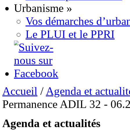
Urbanisme
»
Vos démarches d’urban
Le PLUI et le PPRI
Accueil
/
Agenda et actualit
Permanence ADIL 32 - 06.
Agenda et actualités