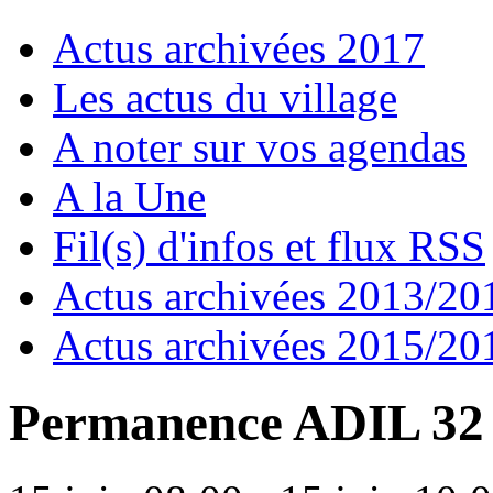
Actus archivées 2017
Les actus du village
A noter sur vos agendas
A la Une
Fil(s) d'infos et flux RSS
Actus archivées 2013/20
Actus archivées 2015/20
Permanence ADIL 32