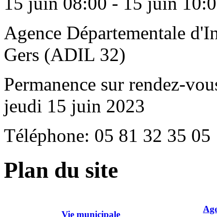
15 juin 08:00 - 15 juin 10:
Agence Départementale d'I
Gers (ADIL 32)
Permanence sur rendez-vous,
jeudi 15 juin 2023
Téléphone: 05 81 32 35 05
Plan du site
Age
Vie municipale