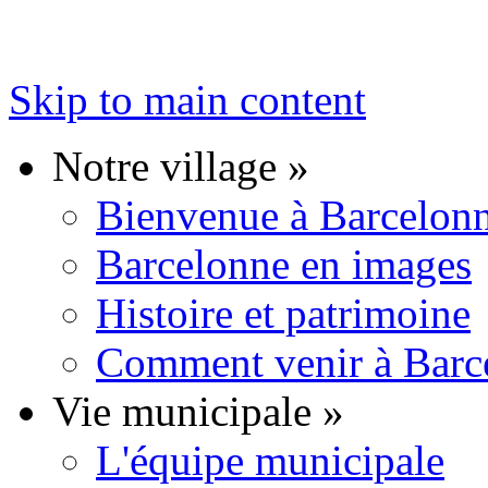
Skip to main content
Notre village
»
Bienvenue à Barcelon
Barcelonne en images
Histoire et patrimoine
Comment venir à Barc
Vie municipale
»
L'équipe municipale