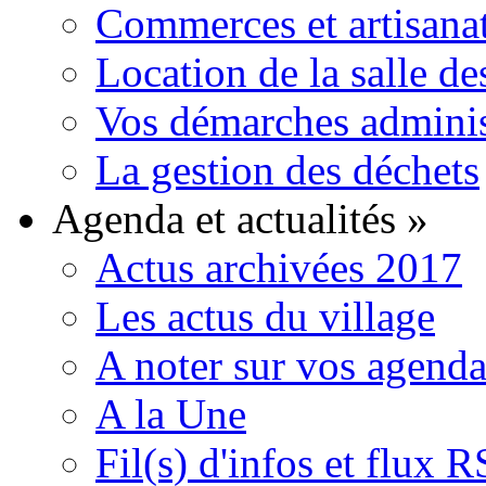
Commerces et artisana
Location de la salle de
Vos démarches adminis
La gestion des déchets
Agenda et actualités
»
Actus archivées 2017
Les actus du village
A noter sur vos agenda
A la Une
Fil(s) d'infos et flux 