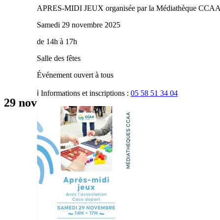
APRES-MIDI JEUX organisée par la Médiathèque CCAA
Samedi 29 novembre 2025
de 14h à 17h
Salle des fêtes
‍Événement ouvert à tous
ℹ️ Informations et inscriptions :
05 58 51 34 04
29
nov