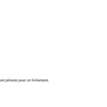
ont présents pour cet évènement.