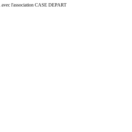
 avec l'association CASE DEPART