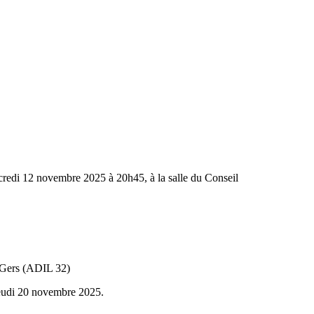
credi 12 novembre 2025 à 20h45, à la salle du Conseil
 Gers (ADIL 32)
jeudi 20 novembre 2025.