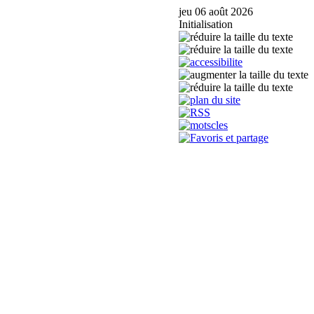
jeu 06 août 2026
Initialisation