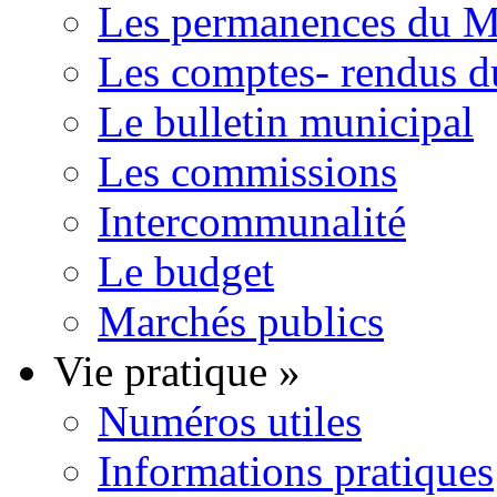
Les permanences du Ma
Les comptes- rendus d
Le bulletin municipal
Les commissions
Intercommunalité
Le budget
Marchés publics
Vie pratique
»
Numéros utiles
Informations pratiques