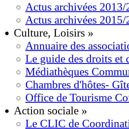
Actus archivées 2013
Actus archivées 2015
Culture, Loisirs
»
Annuaire des associati
Le guide des droits et
Médiathèques Commun
Chambres d'hôtes- Gît
Office de Tourisme C
Action sociale
»
Le CLIC de Coordinat