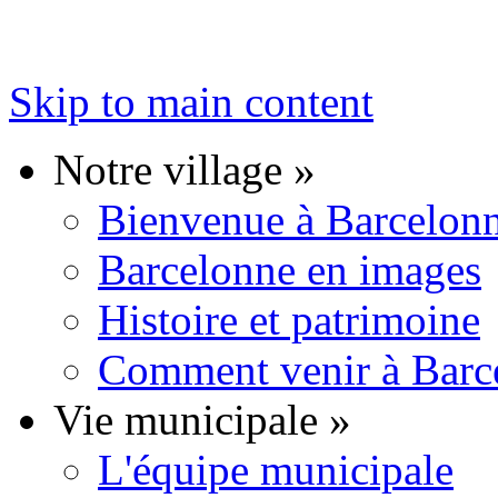
Skip to main content
Notre village
»
Bienvenue à Barcelon
Barcelonne en images
Histoire et patrimoine
Comment venir à Barc
Vie municipale
»
L'équipe municipale