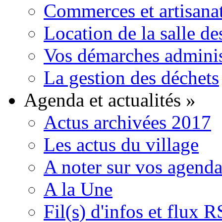
Commerces et artisana
Location de la salle de
Vos démarches adminis
La gestion des déchets
Agenda et actualités
»
Actus archivées 2017
Les actus du village
A noter sur vos agenda
A la Une
Fil(s) d'infos et flux 