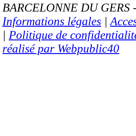
BARCELONNE DU GERS - Te
Informations légales
|
Acces
|
Politique de confidentialit
réalisé par Webpublic40