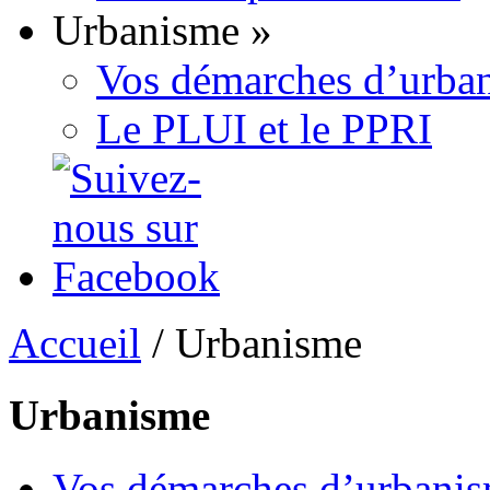
Urbanisme
»
Vos démarches d’urban
Le PLUI et le PPRI
Accueil
/
Urbanisme
Urbanisme
Vos démarches d’urbanis