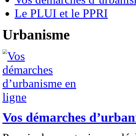
Le PLUI et le PPRI
Urbanisme
Vos démarches d’urbani