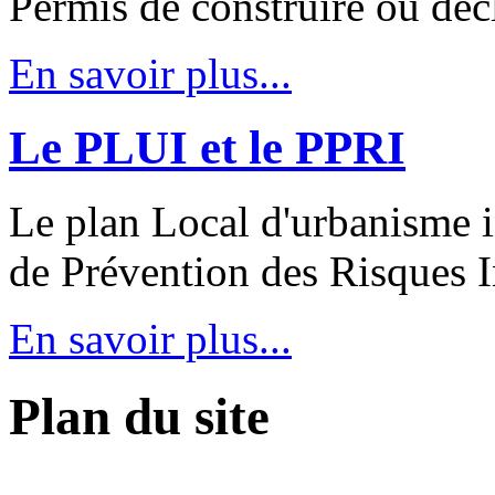
Permis de construire ou déc
En savoir plus...
Le PLUI et le PPRI
Le plan Local d'urbanisme 
de Prévention des Risques 
En savoir plus...
Plan du site