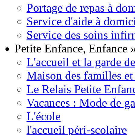
Portage de repas à dom
Service d'aide à domic
Service des soins infir
Petite Enfance, Enfance
L'accueil et la garde d
Maison des familles et
Le Relais Petite Enfan
Vacances : Mode de ga
L'école
l'accueil péri-scolaire