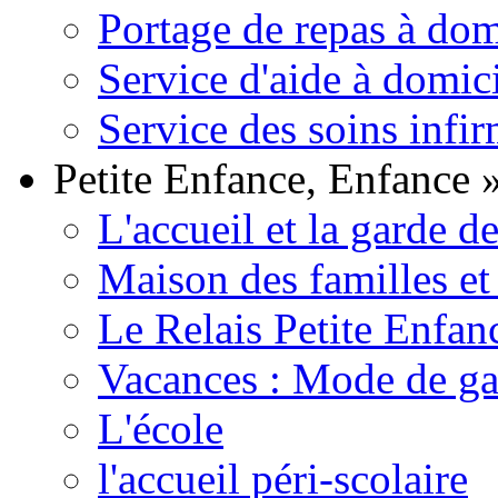
Portage de repas à dom
Service d'aide à domic
Service des soins infir
Petite Enfance, Enfance
L'accueil et la garde d
Maison des familles et
Le Relais Petite Enfan
Vacances : Mode de ga
L'école
l'accueil péri-scolaire