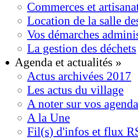
Commerces et artisana
Location de la salle de
Vos démarches adminis
La gestion des déchets
Agenda et actualités
»
Actus archivées 2017
Les actus du village
A noter sur vos agenda
A la Une
Fil(s) d'infos et flux 