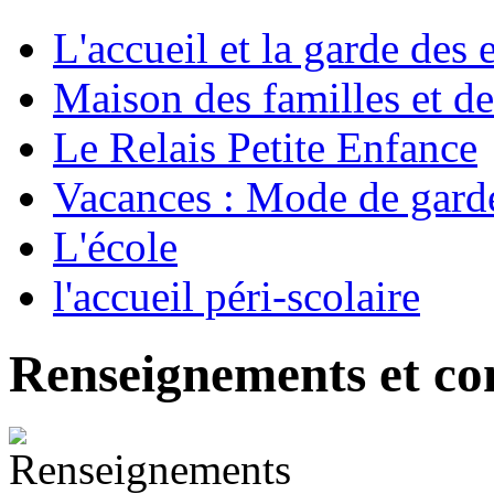
L'accueil et la garde des 
Maison des familles et d
Le Relais Petite Enfance
Vacances : Mode de gard
L'école
l'accueil péri-scolaire
Renseignements et co