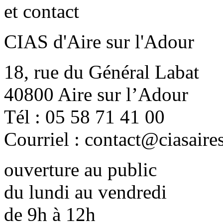
CIAS d'Aire sur l'Adour
18, rue du Général Labat
40800 Aire sur l’Adour
Tél : 05 58 71 41 00
Courriel : contact@ciasaire
ouverture au public
du lundi au vendredi
de 9h à 12h