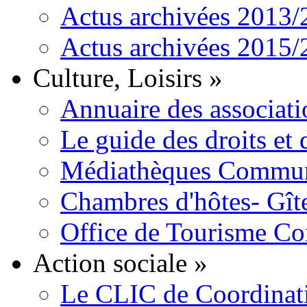
Actus archivées 2013
Actus archivées 2015
Culture, Loisirs
»
Annuaire des associati
Le guide des droits et
Médiathèques Commun
Chambres d'hôtes- Gît
Office de Tourisme C
Action sociale
»
Le CLIC de Coordinat