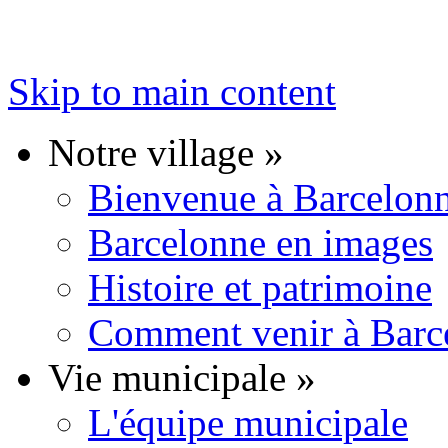
Skip to main content
Notre village
»
Bienvenue à Barcelon
Barcelonne en images
Histoire et patrimoine
Comment venir à Barc
Vie municipale
»
L'équipe municipale