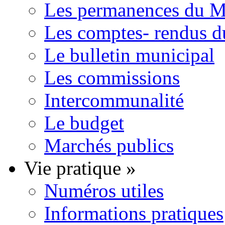
Les permanences du Ma
Les comptes- rendus d
Le bulletin municipal
Les commissions
Intercommunalité
Le budget
Marchés publics
Vie pratique
»
Numéros utiles
Informations pratiques