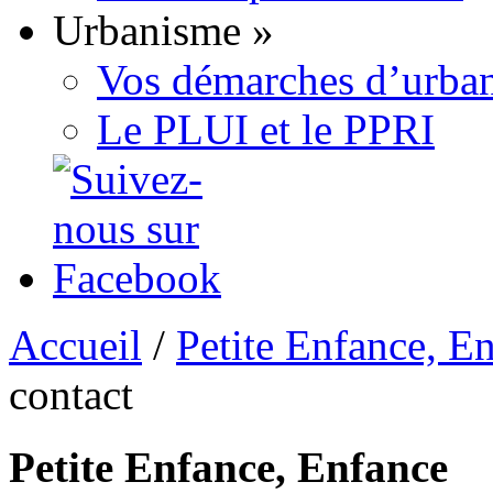
Urbanisme
»
Vos démarches d’urban
Le PLUI et le PPRI
Accueil
/
Petite Enfance, E
contact
Petite Enfance, Enfance