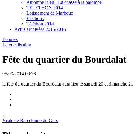
Automne Bleu - La chasse à la palombe
TELETHON 2014
Lotissement de Marbouc
Elections
Téléthon 2014
Actus archivées 2015/2016
Ecoutez
La vocalisation
Fête du quartier du Bourdalat
05/09/2014 08:36
la fête du quartier du Bourdalat aura lieu le samedi 20 et dimanche 2
«
Visite de Barcelonne du Gers