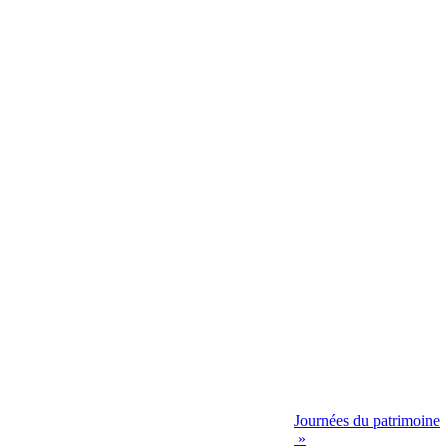
Journées du patrimoine
»