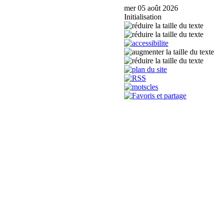
mer 05 août 2026
Initialisation