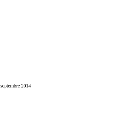
1 septembre 2014