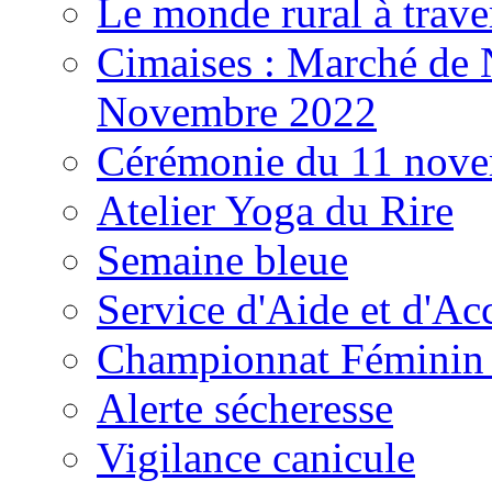
Le monde rural à trave
Cimaises : Marché de
Novembre 2022
Cérémonie du 11 nov
Atelier Yoga du Rire
Semaine bleue
Service d'Aide et d'A
Championnat Féminin 
Alerte sécheresse
Vigilance canicule