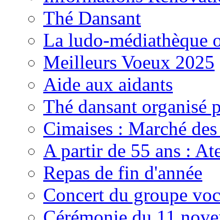
Thé Dansant
La ludo-médiathèque o
Meilleurs Voeux 2025
Aide aux aidants
Thé dansant organisé 
Cimaises : Marché des
A partir de 55 ans : Ate
Repas de fin d'année
Concert du groupe voc
Cérémonie du 11 nov