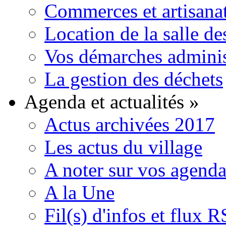
Commerces et artisana
Location de la salle de
Vos démarches adminis
La gestion des déchets
Agenda et actualités
»
Actus archivées 2017
Les actus du village
A noter sur vos agenda
A la Une
Fil(s) d'infos et flux 