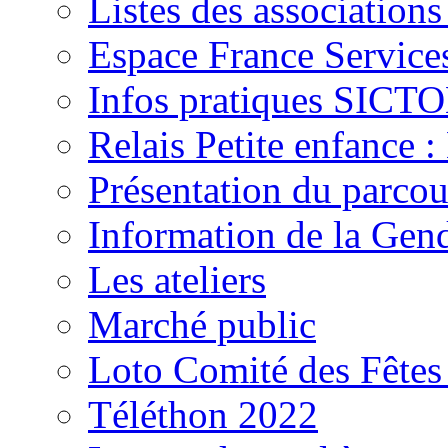
Listes des association
Espace France Service
Infos pratiques SIC
Relais Petite enfance 
Présentation du parcou
Information de la Gen
Les ateliers
Marché public
Loto Comité des Fêtes
Téléthon 2022