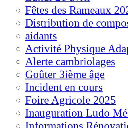
Fêtes des Rameaux 20
Distribution de compos
aidants
Activité Physique Ada
Alerte cambriolages
Goûter 3ième âge
Incident en cours
Foire Agricole 2025
Inauguration Ludo Mé
Informations Rénovat