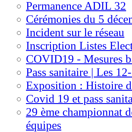
Permanence ADIL 32
Cérémonies du 5 déce
Incident sur le réseau
Inscription Listes Elec
COVID19 - Mesures bar
Pass sanitaire | Les 12
Exposition : Histoire d
Covid 19 et pass sanita
29 ème championnat de
équipes