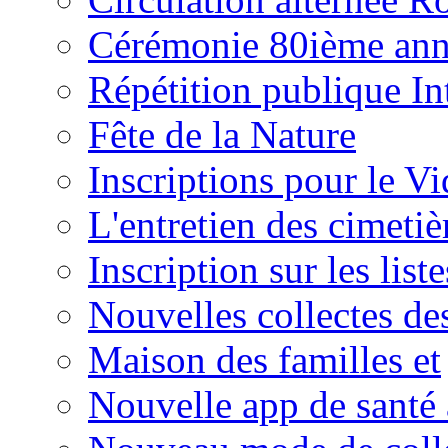
Cérémonie 80ième anni
Répétition publique In
Fête de la Nature
Inscriptions pour le V
L'entretien des cimetiè
Inscription sur les list
Nouvelles collectes des
Maison des familles et
Nouvelle app de santé 