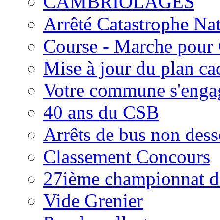
CAMBRIOLAGES
Arrêté Catastrophe Nat
Course - Marche pour
Mise à jour du plan ca
Votre commune s'enga
40 ans du CSB
Arrêts de bus non dess
Classement Concours
27ième championnat de
Vide Grenier