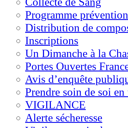
Collecte de Sang
Programme prévention
Distribution de compos
Inscriptions
Un Dimanche à la Cha
Portes Ouvertes Franc
Avis d’enquête publiq
Prendre soin de soi en 
VIGILANCE
Alerte sécheresse