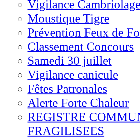
Vigilance Cambriolage
Moustique Tigre
Prévention Feux de For
Classement Concours
Samedi 30 juillet
Vigilance canicule
Fêtes Patronales
Alerte Forte Chaleur
REGISTRE COMMU
FRAGILISEES