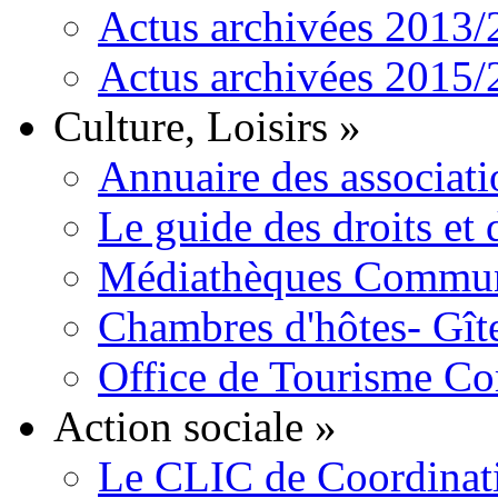
Actus archivées 2013
Actus archivées 2015
Culture, Loisirs
»
Annuaire des associati
Le guide des droits et
Médiathèques Commun
Chambres d'hôtes- Gît
Office de Tourisme C
Action sociale
»
Le CLIC de Coordinat