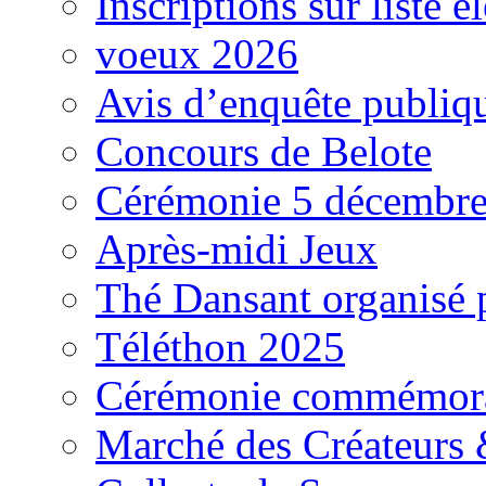
Inscriptions sur liste é
voeux 2026
Avis d’enquête publiq
Concours de Belote
Cérémonie 5 décembr
Après-midi Jeux
Thé Dansant organisé
Téléthon 2025
Cérémonie commémora
Marché des Créateurs 