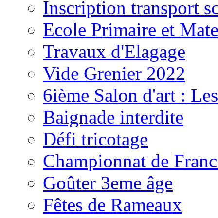
Inscription transport s
Ecole Primaire et Mate
Travaux d'Elagage
Vide Grenier 2022
6ième Salon d'art : Le
Baignade interdite
Défi tricotage
Championnat de France
Goûter 3eme âge
Fêtes de Rameaux