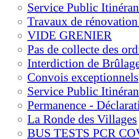
Service Public Itinéran
Travaux de rénovation
VIDE GRENIER
Pas de collecte des or
Interdiction de Brûlage
Convois exceptionnels
Service Public Itinéran
Permanence - Déclarati
La Ronde des Villages
BUS TESTS PCR CO