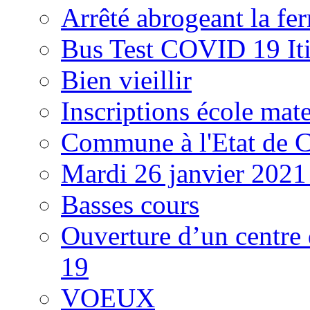
Arrêté abrogeant la fer
Bus Test COVID 19 Iti
Bien vieillir
Inscriptions école mate
Commune à l'Etat de C
Mardi 26 janvier 2021
Basses cours
Ouverture d’un centre 
19
VOEUX