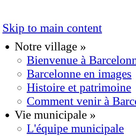
Skip to main content
Notre village
»
Bienvenue à Barcelon
Barcelonne en images
Histoire et patrimoine
Comment venir à Barc
Vie municipale
»
L'équipe municipale