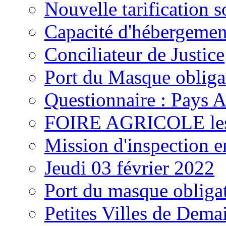
Nouvelle tarification s
Capacité d'hébergemen
Conciliateur de Justice
Port du Masque obliga
Questionnaire : Pays 
FOIRE AGRICOLE les 1
Mission d'inspection e
Jeudi 03 février 2022
Port du masque obliga
Petites Villes de Dema