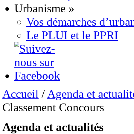
Urbanisme
»
Vos démarches d’urban
Le PLUI et le PPRI
Accueil
/
Agenda et actualit
Classement Concours
Agenda et actualités