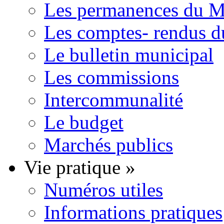
Les permanences du Ma
Les comptes- rendus d
Le bulletin municipal
Les commissions
Intercommunalité
Le budget
Marchés publics
Vie pratique
»
Numéros utiles
Informations pratiques