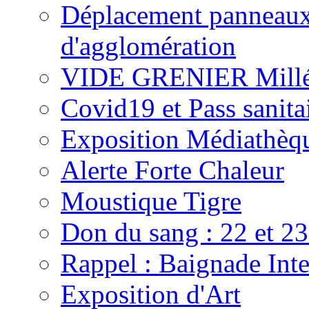
Déplacement panneaux e
d'agglomération
VIDE GRENIER Millé
Covid19 et Pass sanita
Exposition Médiathèq
Alerte Forte Chaleur
Moustique Tigre
Don du sang : 22 et 23
Rappel : Baignade Inte
Exposition d'Art