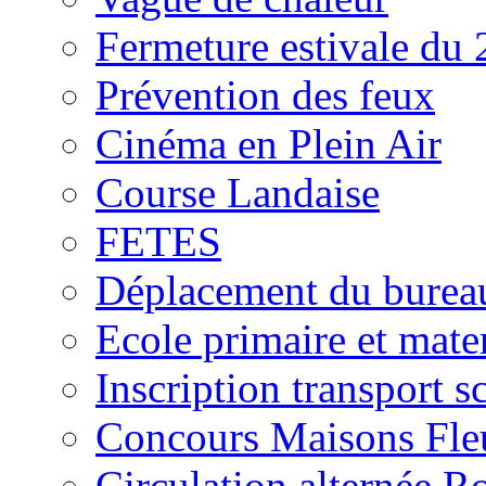
Fermeture estivale du 
Prévention des feux
Cinéma en Plein Air
Course Landaise
FETES
Déplacement du burea
Ecole primaire et mate
Inscription transport s
Concours Maisons Fle
Circulation alternée 