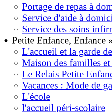
Portage de repas à dom
Service d'aide à domic
Service des soins infir
Petite Enfance, Enfance
L'accueil et la garde d
Maison des familles et
Le Relais Petite Enfan
Vacances : Mode de ga
L'école
l'accueil péri-scolaire