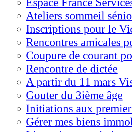
Espace France Service
Ateliers sommeil sénio
Inscriptions pour le V
Rencontres amicales po
Coupure de courant po
Rencontre de dictée
A partir du 11 mars Vis
Gouter du 3ième âge
Initiations aux premier
Gérer mes biens immob