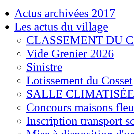
Actus archivées 2017
Les actus du village
CLASSEMENT DU 
Vide Grenier 2026
Sinistre
Lotissement du Cosset
SALLE CLIMATISÉE
Concours maisons fleu
Inscription transport s